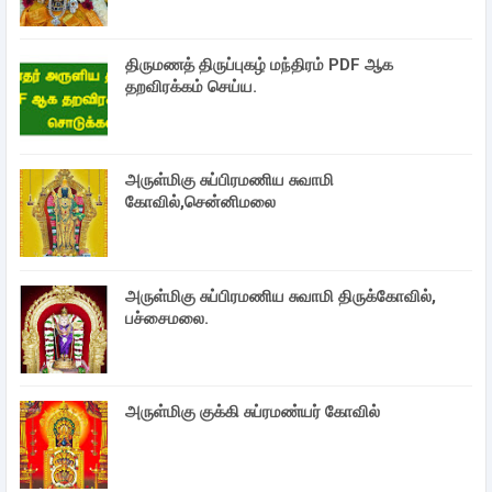
திருமணத் திருப்புகழ் மந்திரம் PDF ஆக
தறவிரக்கம் செய்ய.
அருள்மிகு சுப்பிரமணிய சுவாமி
கோவில்,சென்னிமலை
அருள்மிகு சுப்பிரமணிய சுவாமி திருக்கோவில்,
பச்சைமலை.
அருள்மிகு குக்கி சுப்ரமண்யர் கோவில்