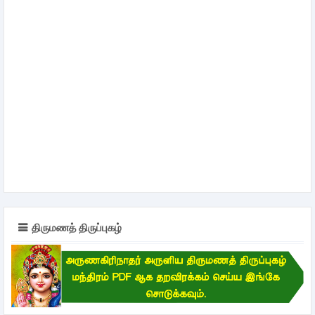
திருமணத் திருப்புகழ்