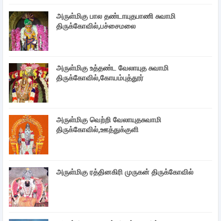
அருள்மிகு பால தண்டாயுதபாணி சுவாமி
திருக்கோவில்,பச்சைமலை
அருள்மிகு உத்தண்ட வேலாயுத சுவாமி
திருக்கோவில்,கோயம்புத்தூர்
அருள்மிகு வெற்றி வேலாயுதசுவாமி
திருக்கோவில்,ஊத்துக்குளி
அருள்மிகு ரத்தினகிரி முருகன் திருக்கோவில்