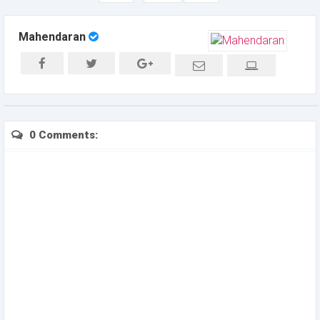
Mahendaran
0 Comments: