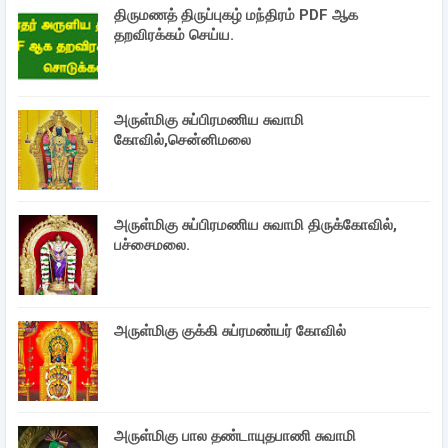
திருமணத் திருப்புகழ் மந்திரம் PDF ஆக
தறவிரக்கம் செய்ய.
அருள்மிகு சுப்பிரமணிய சுவாமி
கோவில்,சென்னிமலை
அருள்மிகு சுப்பிரமணிய சுவாமி திருக்கோவில்,
பச்சைமலை.
அருள்மிகு குக்கி சுப்ரமண்யர் கோவில்
அருள்மிகு பால தண்டாயுதபாணி சுவாமி