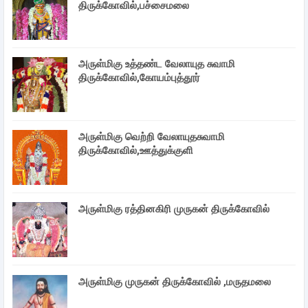
திருக்கோவில்,பச்சைமலை
அருள்மிகு உத்தண்ட வேலாயுத சுவாமி
திருக்கோவில்,கோயம்புத்தூர்
அருள்மிகு வெற்றி வேலாயுதசுவாமி
திருக்கோவில்,ஊத்துக்குளி
அருள்மிகு ரத்தினகிரி முருகன் திருக்கோவில்
அருள்மிகு முருகன் திருக்கோவில் ,மருதமலை