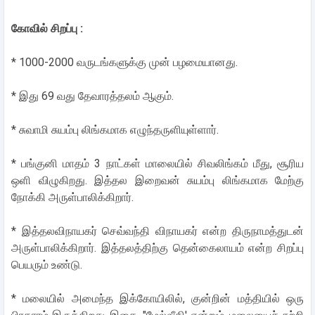
கோவில் சிறப்பு :
* 1000-2000 வருடங்களுக்கு முன் பழமையானது.
* இது 69 வது தேவாரத்தலம் ஆகும்.
* சுவாமி சுயம்பு லிங்கமாக எழுந்தருளியுள்ளார்.
* பங்குனி மாதம் 3 நாட்கள் மாலையில் சிவலிங்கம் மீது, சூரிய
ஒளி விழுகிறது. இத்தல இறைவன் சுயம்பு லிங்கமாக மேற்கு
நோக்கி அருள்பாலிக்கிறார்.
* இத்தலவிநாயகர் செவ்வந்தி விநாயகர் என்ற திருநாமத்துடன்
அருள்பாலிக்கிறார். இத்தலத்திற்கு தென்கைலாயம் என்ற சிறப்பு
பெயரும் உண்டு.
* மலையில் அமைந்த இக்கோயிலில், குன்றின் மத்தியில் ஒரு