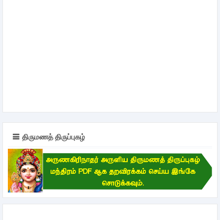
திருமணத் திருப்புகழ்