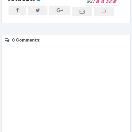
0 Comments: