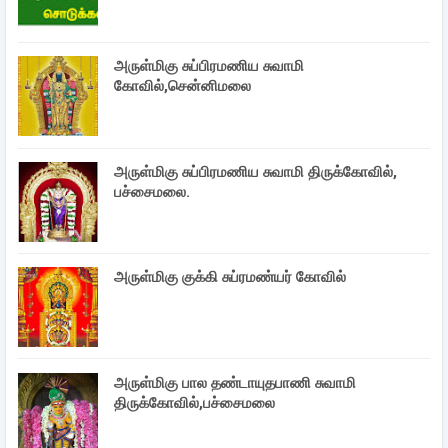
அருள்மிகு சுப்பிரமணிய சுவாமி
கோவில்,சென்னிமலை
அருள்மிகு சுப்பிரமணிய சுவாமி திருக்கோவில்,
பச்சைமலை.
அருள்மிகு குக்கி சுப்ரமண்யர் கோவில்
அருள்மிகு பால தண்டாயுதபாணி சுவாமி
திருக்கோவில்,பச்சைமலை