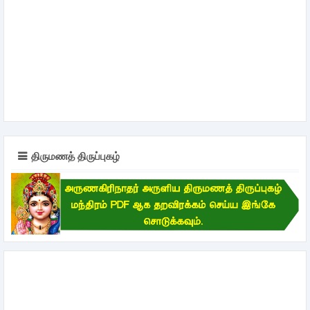
திருமணத் திருப்புகழ்