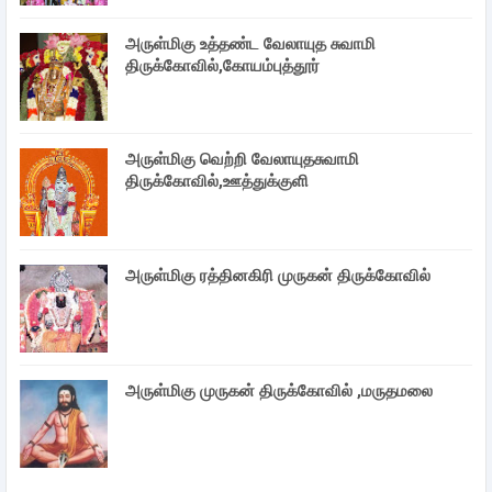
அருள்மிகு உத்தண்ட வேலாயுத சுவாமி
திருக்கோவில்,கோயம்புத்தூர்
அருள்மிகு வெற்றி வேலாயுதசுவாமி
திருக்கோவில்,ஊத்துக்குளி
அருள்மிகு ரத்தினகிரி முருகன் திருக்கோவில்
அருள்மிகு முருகன் திருக்கோவில் ,மருதமலை