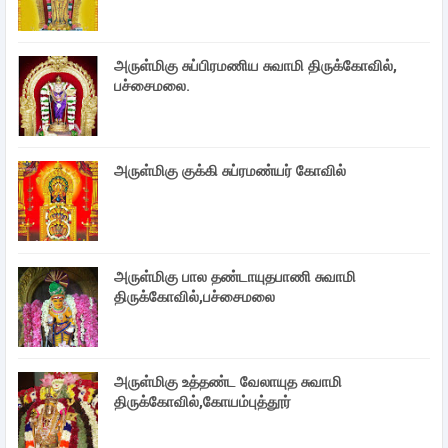
அருள்மிகு சுப்பிரமணிய சுவாமி திருக்கோவில்,
பச்சைமலை.
அருள்மிகு குக்கி சுப்ரமண்யர் கோவில்
அருள்மிகு பால தண்டாயுதபாணி சுவாமி
திருக்கோவில்,பச்சைமலை
அருள்மிகு உத்தண்ட வேலாயுத சுவாமி
திருக்கோவில்,கோயம்புத்தூர்