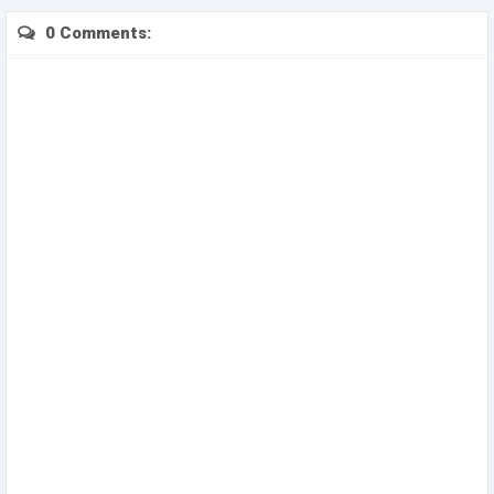
0 Comments: