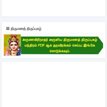
திருமணத் திருப்புகழ்