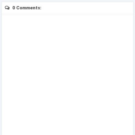
0 Comments: