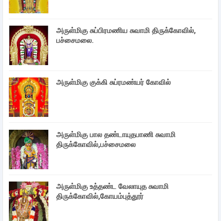
அருள்மிகு சுப்பிரமணிய சுவாமி திருக்கோவில்,
பச்சைமலை.
அருள்மிகு குக்கி சுப்ரமண்யர் கோவில்
அருள்மிகு பால தண்டாயுதபாணி சுவாமி
திருக்கோவில்,பச்சைமலை
அருள்மிகு உத்தண்ட வேலாயுத சுவாமி
திருக்கோவில்,கோயம்புத்தூர்