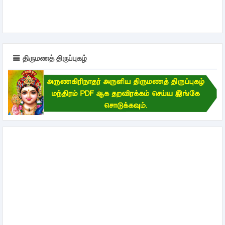
திருமணத் திருப்புகழ்