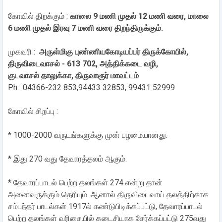
கோவில் திறக்கும் :
காலை 9 மணி முதல் 12 மணி வரை, மாலை
6 மணி முதல் இரவு 7 மணி வரை திறந்திருக்கும்.
முகவரி :
அருள்மிகு புண்ணியகோடியப்பர் திருக்கோயில்,
திருவிடைவாசல் - 613 702, அத்திக்கடை வழி,
குடவாசல் தாலுக்கா, திருவாரூர் மாவட்டம்
Ph: 04366-232 853,94433 32853, 99431 52999
கோவில் சிறப்பு :
* 1000-2000 வருடங்களுக்கு முன் பழமையானது.
* இது 270 வது தேவாரத்தலம் ஆகும்.
* தேவாரப்பாடல் பெற்ற தலங்கள் 274 என்று தான்
அனைவருக்கும் தெரியும். ஆனால் திருவிடைவாய் தலத்திற்காக
சம்பந்தர் பாடல்கள் 1917ல் கண்டுபிடிக்கப்பட்டு, தேவாரப்பாடல்
பெற்ற தலங்கள் வரிசையில் கடைசியாக சேர்க்கப்பட்டு 275வது