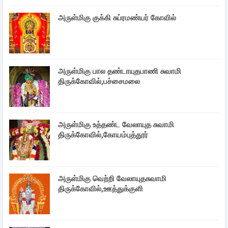
அருள்மிகு குக்கி சுப்ரமண்யர் கோவில்
அருள்மிகு பால தண்டாயுதபாணி சுவாமி
திருக்கோவில்,பச்சைமலை
அருள்மிகு உத்தண்ட வேலாயுத சுவாமி
திருக்கோவில்,கோயம்புத்தூர்
அருள்மிகு வெற்றி வேலாயுதசுவாமி
திருக்கோவில்,ஊத்துக்குளி