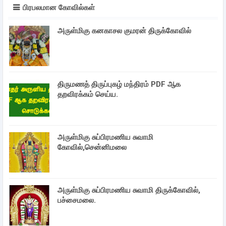
பிரபலமான கோவில்கள்
அருள்மிகு கனகாசல குமரன் திருக்கோவில்
திருமணத் திருப்புகழ் மந்திரம் PDF ஆக
தறவிரக்கம் செய்ய.
அருள்மிகு சுப்பிரமணிய சுவாமி
கோவில்,சென்னிமலை
அருள்மிகு சுப்பிரமணிய சுவாமி திருக்கோவில்,
பச்சைமலை.