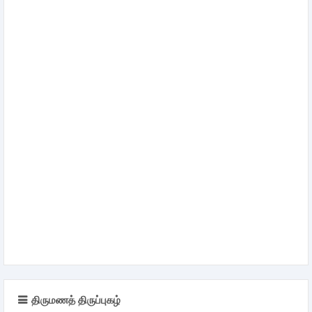
திருமணத் திருப்புகழ்