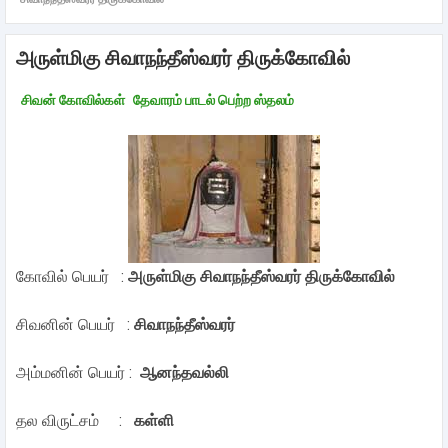
அருள்மிகு சிவாநந்தீஸ்வரர் திருக்கோவில்
சிவன் கோவில்கள்
தேவாரம் பாடல் பெற்ற ஸ்தலம்
கோவில் பெயர் :
அருள்மிகு சிவாநந்தீஸ்வரர் திருக்கோவில்
சிவனின் பெயர் :
சிவாநந்தீஸ்வரர்
அம்மனின் பெயர் :
ஆனந்தவல்லி
தல விருட்சம் :
கள்ளி