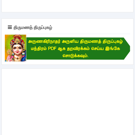
திருமணத் திருப்புகழ்