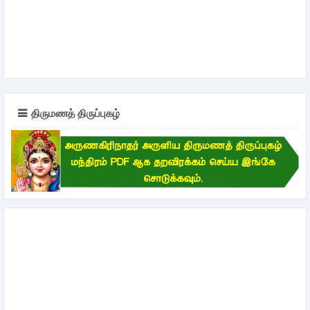
திருமணத் திருப்புகழ்