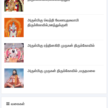
அருள்மிகு வெற்றி வேலாயுதசுவாமி
திருக்கோவில்,ஊத்துக்குளி
அருள்மிகு ரத்தினகிரி முருகன் திருக்கோவில்
அருள்மிகு முருகன் திருக்கோவில் ,மருதமலை
வகைகள்