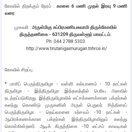
கோவில் திறக்கும் நேரம் :
காலை 6 மணி முதல் இரவு 9 மணி
வரை
.
முகவரி :
அருள்மிகு சுப்பிரமணியசுவாமி திருக்கோவில்
திருத்தணிகை - 631209 திருவள்ளூர் மாவட்டம்.
Ph: 044 2788 5303.
http://www.tirutanigaimurugan.tnhrce.in/
கோவில் சிறப்பு :
* மாசிப் பெருந்திருவிழா - வள்ளி கல்யாணம் - 10 நாட்கள்
திருவிழா - இத்திருவிழா இத்தலத்தில் பெரிய அளவில்
நடத்தப்படுகிறது. இத்திருவிழாவில் லட்சக்கணக்கான பக்தர்கள்
கலந்து கொண்டு முருகனின் அருள் பெறுவர். சித்திரைப்
பெருந்திருவிழா - தெய்வானை உற்சவம் -10 நாட்கள் -
ஆயிரக்கணக்கான பக்தர்கள் இத்திருவிழாவிலும் கலந்து
கொள்கின்றனர். ஆடிக் கிருத்திகை -10 லட்சம் காவடிகள்