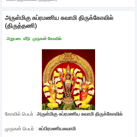
அருள்மிகு சுப்ரமணிய சுவாமி திருக்கோவில்
(திருத்தணி)
அறுபடை வீடு
முருகன் கோவில்
கோவில் பெயர் :
அருள்மிகு சுப்ரமணிய சுவாமி திருக்கோவில்
முருகன் பெயர் :
சுப்பிரமணியசுவாமி