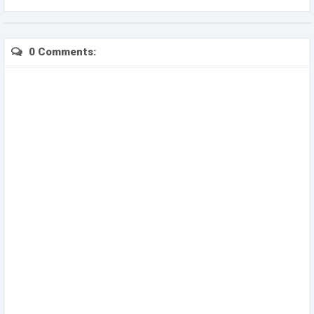
0 Comments: