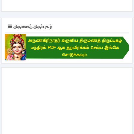
திருமணத் திருப்புகழ்