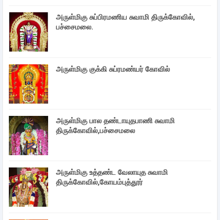
அருள்மிகு சுப்பிரமணிய சுவாமி திருக்கோவில்,
பச்சைமலை.
அருள்மிகு குக்கி சுப்ரமண்யர் கோவில்
அருள்மிகு பால தண்டாயுதபாணி சுவாமி
திருக்கோவில்,பச்சைமலை
அருள்மிகு உத்தண்ட வேலாயுத சுவாமி
திருக்கோவில்,கோயம்புத்தூர்