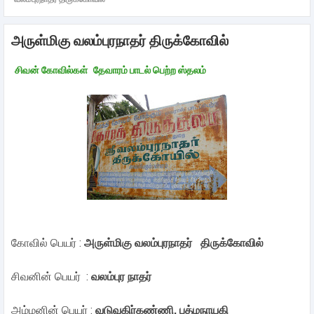
அருள்மிகு வலம்புரநாதர் திருக்கோவில்
சிவன் கோவில்கள்
தேவாரம் பாடல் பெற்ற ஸ்தலம்
கோவில் பெயர் :
அருள்மிகு வலம்புரநாதர் திருக்கோவில்
சிவனின் பெயர் :
வலம்புர நாதர்
அம்மனின் பெயர் :
வடுவகிர்கண்ணி, பத்மநாயகி