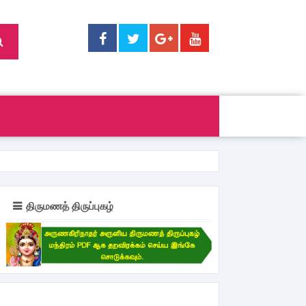
திருமணத் திருப்புகழ்