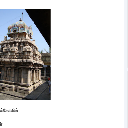
ுக்கோவில்
ர்