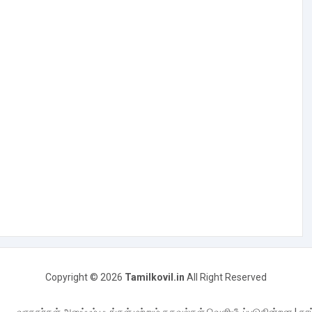
Copyright ©
2026
Tamilkovil.in
All Right Reserved