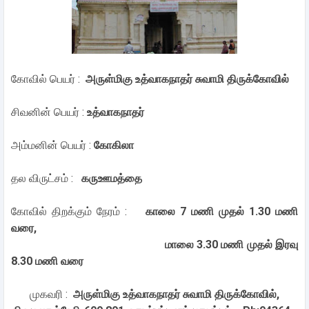
கோவில் பெயர் :
அருள்மிகு உத்வாகநாதர் சுவாமி திருக்கோவில்
சிவனின் பெயர் :
உத்வாகநாதர்
அம்மனின் பெயர் :
கோகிலா
தல விருட்சம் :
கருஊமத்தை
கோவில் திறக்கும் நேரம் :
காலை 7 மணி முதல் 1.30 மணி
வரை,
மாலை 3.30 மணி முதல் இரவு
8.30 மணி வரை
முகவரி :
அருள்மிகு உத்வாகநாதர் சுவாமி திருக்கோவில்,