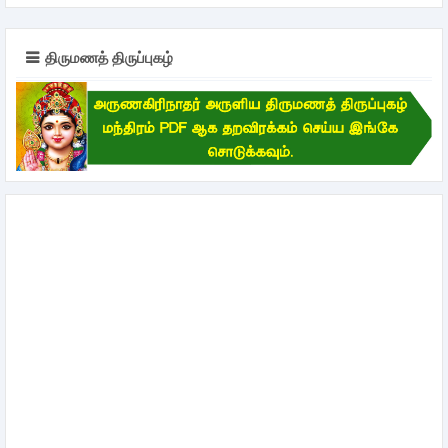
திருமணத் திருப்புகழ்