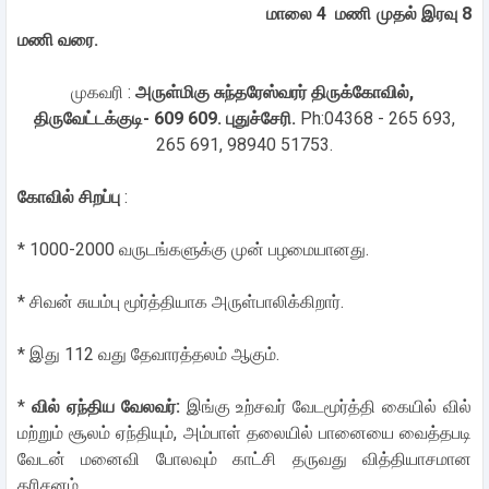
மாலை 4 மணி முதல் இரவு 8
மணி வரை.
முகவரி :
அருள்மிகு சுந்தரேஸ்வரர் திருக்கோவில்,
திருவேட்டக்குடி- 609 609. புதுச்சேரி.
Ph:04368 - 265 693,
265 691, 98940 51753.
கோவில் சிறப்பு
:
* 1000-2000 வருடங்களுக்கு முன் பழமையானது.
* சிவன் சுயம்பு மூர்த்தியாக அருள்பாலிக்கிறார்.
* இது 112 வது தேவாரத்தலம் ஆகும்.
*
வில் ஏந்திய வேலவர்:
இங்கு உற்சவர் வேடமூர்த்தி கையில் வில்
மற்றும் சூலம் ஏந்தியும், அம்பாள் தலையில் பானையை வைத்தபடி
வேடன் மனைவி போலவும் காட்சி தருவது வித்தியாசமான
தரிசனம்.