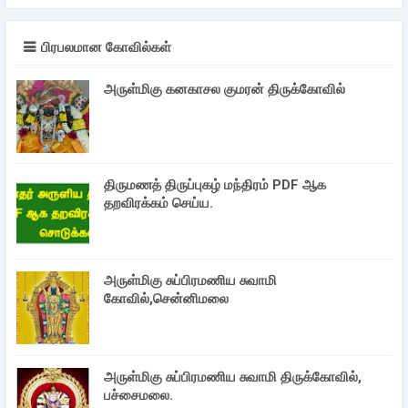
பிரபலமான கோவில்கள்
அருள்மிகு கனகாசல குமரன் திருக்கோவில்
திருமணத் திருப்புகழ் மந்திரம் PDF ஆக
தறவிரக்கம் செய்ய.
அருள்மிகு சுப்பிரமணிய சுவாமி
கோவில்,சென்னிமலை
அருள்மிகு சுப்பிரமணிய சுவாமி திருக்கோவில்,
பச்சைமலை.