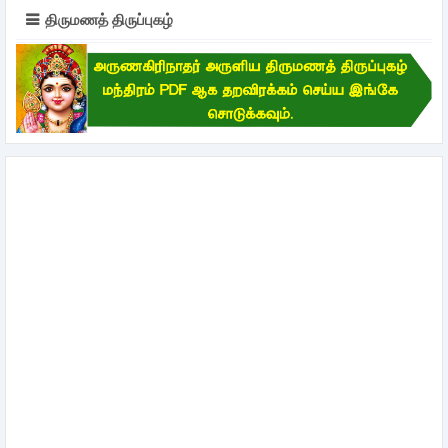
திருமணத் திருப்புகழ்