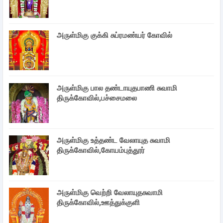
அருள்மிகு குக்கி சுப்ரமண்யர் கோவில்
அருள்மிகு பால தண்டாயுதபாணி சுவாமி
திருக்கோவில்,பச்சைமலை
அருள்மிகு உத்தண்ட வேலாயுத சுவாமி
திருக்கோவில்,கோயம்புத்தூர்
அருள்மிகு வெற்றி வேலாயுதசுவாமி
திருக்கோவில்,ஊத்துக்குளி