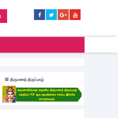
திருமணத் திருப்புகழ்