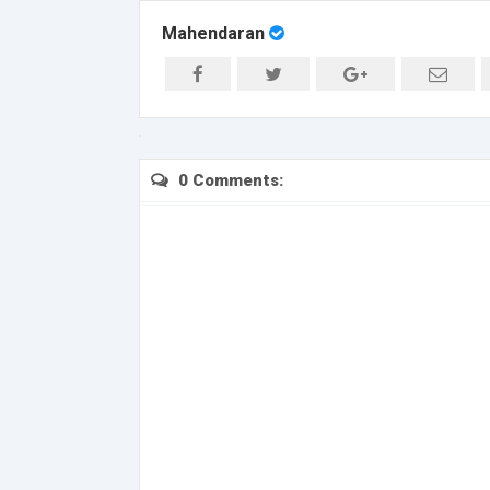
Mahendaran
0 Comments: