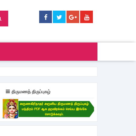
திருமணத் திருப்புகழ்